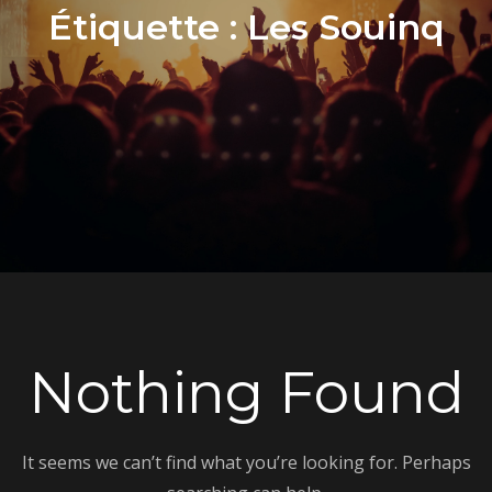
Étiquette :
Les Souinq
Nothing Found
It seems we can’t find what you’re looking for. Perhaps