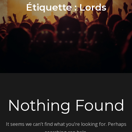
Étiquette :
Lords
Nothing Found
It seems we can’t find what you’re looking for. Perhaps