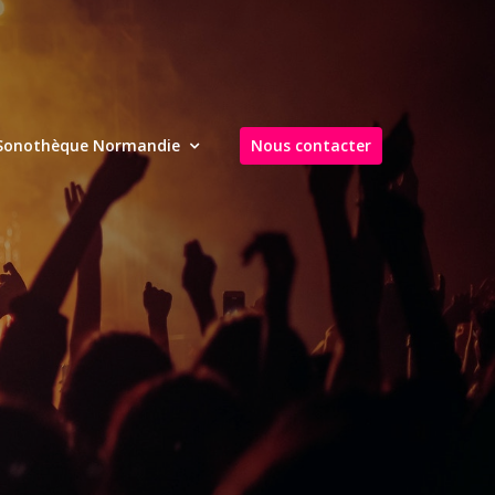
Sonothèque Normandie
Nous contacter