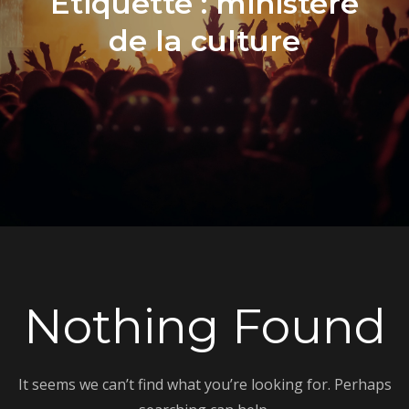
Étiquette :
ministère
de la culture
Nothing Found
It seems we can’t find what you’re looking for. Perhaps