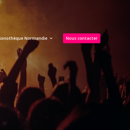
Sonothèque Normandie
Nous contacter