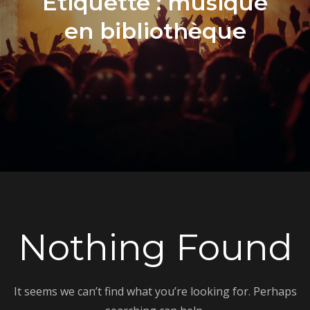
Étiquette :
musique
en bibliothèque
Nothing Found
It seems we can’t find what you’re looking for. Perhaps