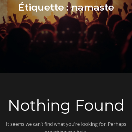
Étiquette :
namaste
Nothing Found
It seems we can’t find what you’re looking for. Perhaps