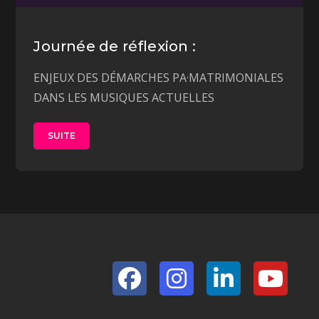
Journée de réflexion :
ENJEUX DES DÉMARCHES PA·MATRIMONIALES
DANS LES MUSIQUES ACTUELLES
SUITE