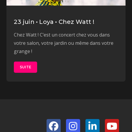
23 juin • Loya • Chez Watt !
Chez Watt ! C’est un concert chez vous dans
votre salon, votre jardin ou même dans votre
grange !
SUITE