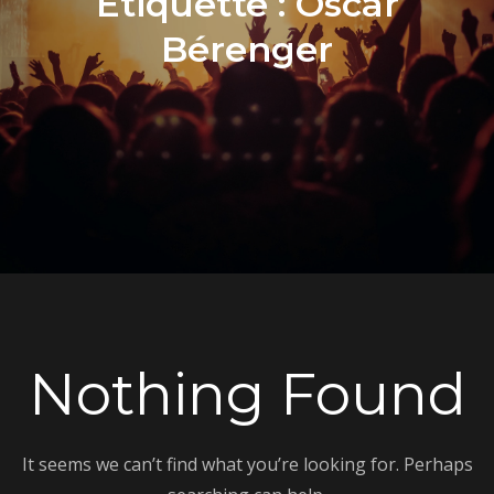
Étiquette :
Oscar
Bérenger
Nothing Found
It seems we can’t find what you’re looking for. Perhaps