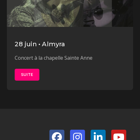
28 juin • Almyra
Concert à la chapelle Sainte Anne
SUITE