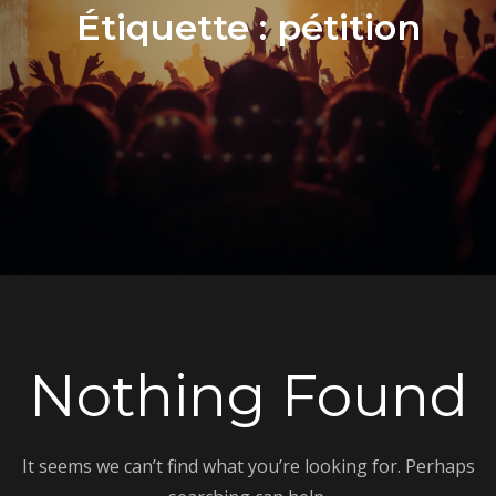
Étiquette :
pétition
Nothing Found
It seems we can’t find what you’re looking for. Perhaps