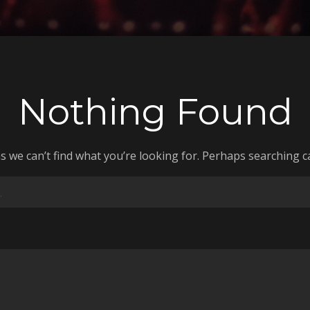
Nothing Found
s we can’t find what you’re looking for. Perhaps searching c