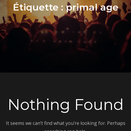
Étiquette :
primal age
Nothing Found
It seems we can’t find what you’re looking for. Perhaps