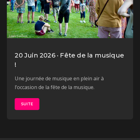
20 Juin 2026 · Fête de la musique
!
Une journée de musique en plein air à
l’occasion de la fête de la musique.
SUITE