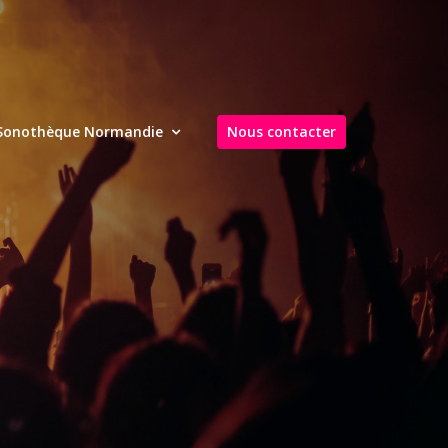
Sonothèque Normandie
Nous contacter