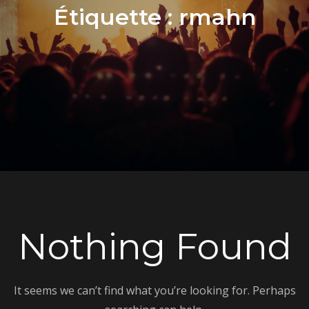
Étiquette :
rmahn
Nothing Found
It seems we can’t find what you’re looking for. Perhaps