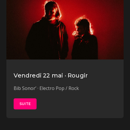
Vendredi 22 mai · Rougir
Bib Sonor’ · Electro Pop / Rock
SUITE