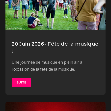
20 Juin 2026 · Fête de la musique
!
Une journée de musique en plein air à
l’occasion de la fête de la musique.
SUITE