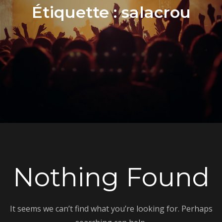
Étiquette :
salacrou
Nothing Found
It seems we can’t find what you’re looking for. Perhaps