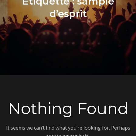
Étiquette :
sample
d’esprit
Nothing Found
It seems we can’t find what you’re looking for. Perhaps