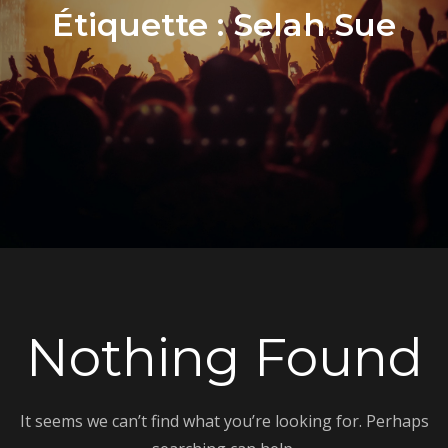
Étiquette :
Selah Sue
Nothing Found
It seems we can’t find what you’re looking for. Perhaps