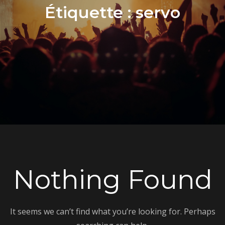
Étiquette :
servo
Nothing Found
It seems we can’t find what you’re looking for. Perhaps