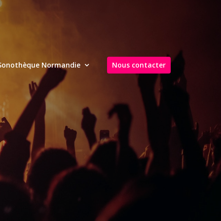
Sonothèque Normandie
Nous contacter