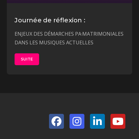
Journée de réflexion :
ENJEUX DES DÉMARCHES PA·MATRIMONIALES
DANS LES MUSIQUES ACTUELLES
SUITE