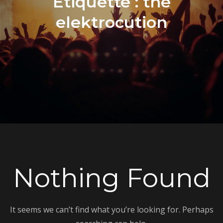
Étiquette :
the
elektrocution
Nothing Found
It seems we can’t find what you’re looking for. Perhaps