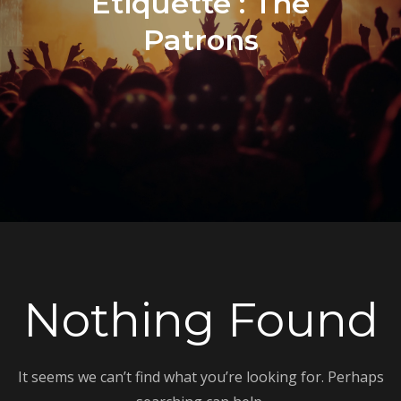
Étiquette :
The
Patrons
Nothing Found
It seems we can’t find what you’re looking for. Perhaps