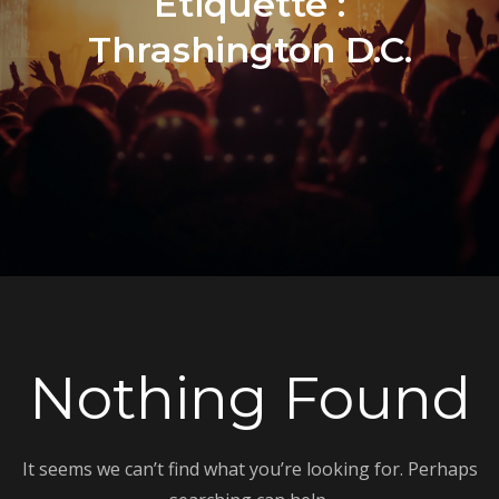
Étiquette :
Thrashington D.C.
Nothing Found
It seems we can’t find what you’re looking for. Perhaps