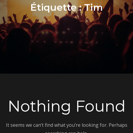
Étiquette :
Tim
Nothing Found
It seems we can’t find what you’re looking for. Perhaps