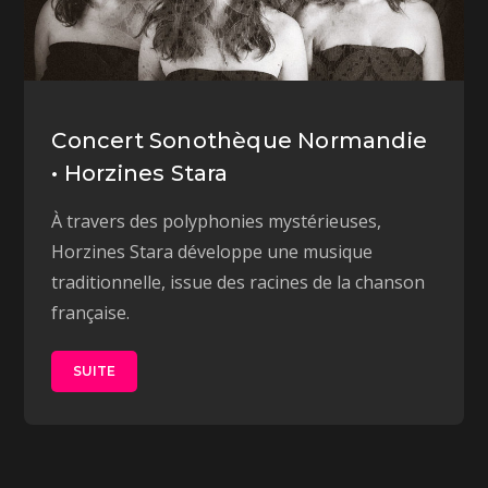
Concert Sonothèque Normandie
• Horzines Stara
À travers des polyphonies mystérieuses,
Horzines Stara développe une musique
traditionnelle, issue des racines de la chanson
française.
SUITE