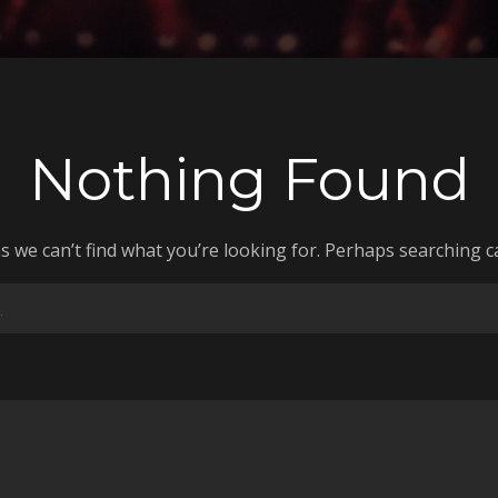
Nothing Found
s we can’t find what you’re looking for. Perhaps searching c