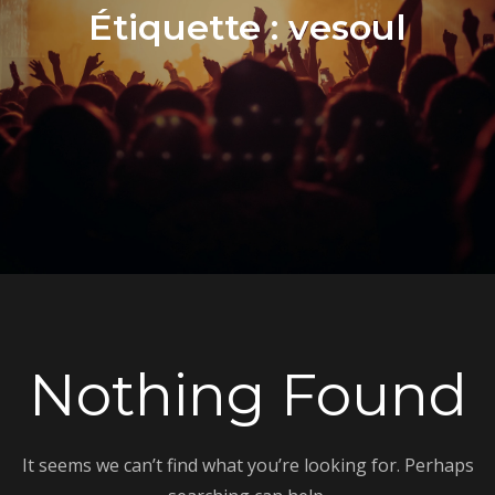
Étiquette :
vesoul
Nothing Found
It seems we can’t find what you’re looking for. Perhaps