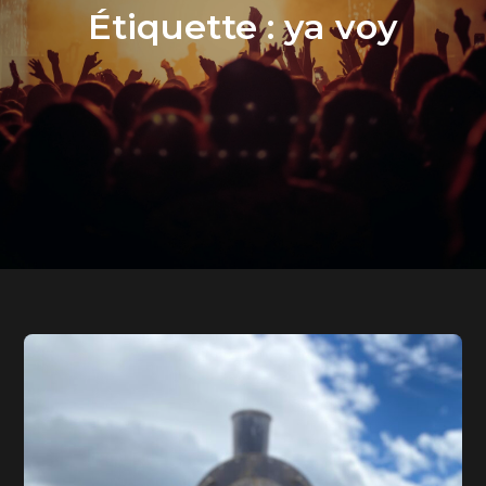
Étiquette :
ya voy