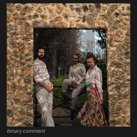
binary comment