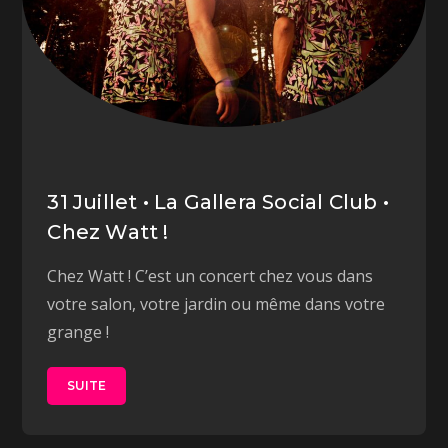
31 Juillet • La Gallera Social Club •
Chez Watt !
Chez Watt ! C’est un concert chez vous dans
votre salon, votre jardin ou même dans votre
grange !
SUITE