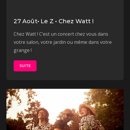
27 Août• Le Z • Chez Watt !
Chez Watt ! C’est un concert chez vous dans
votre salon, votre jardin ou même dans votre
grange !
SUITE