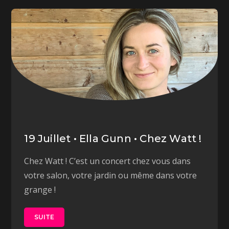
19 Juillet • Ella Gunn • Chez Watt !
Chez Watt ! C’est un concert chez vous dans
votre salon, votre jardin ou même dans votre
grange !
SUITE