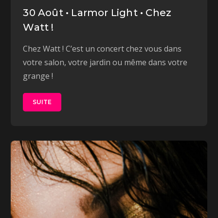
30 Août • Larmor Light • Chez
Watt !
Chez Watt ! C’est un concert chez vous dans
votre salon, votre jardin ou même dans votre
grange !
SUITE