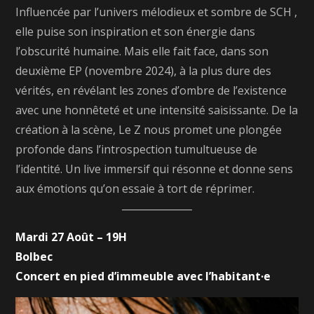
Influencée par l’univers mélodieux et sombre de SCH ,
elle puise son inspiration et son énergie dans
l’obscurité humaine. Mais elle fait face, dans son
deuxième EP (novembre 2024), à la plus dure des
vérités, en révélant les zones d’ombre de l’existence
avec une honnêteté et une intensité saisissante. De la
création à la scène, Le Z nous promet une plongée
profonde dans l’introspection tumultueuse de
l’identité. Un live immersif qui résonne et donne sens
aux émotions qu’on essaie à tort de réprimer.
Mardi 27 Août – 19H
Bolbec
Concert en pied d’immeuble avec l’habitant·e