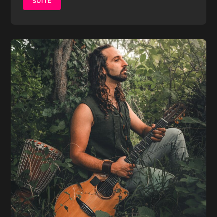
SUITE