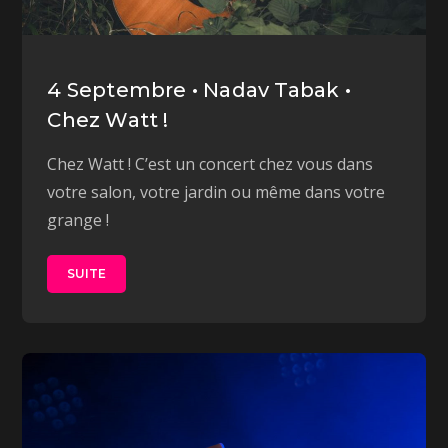
4 Septembre • Nadav Tabak •
Chez Watt !
Chez Watt ! C’est un concert chez vous dans
votre salon, votre jardin ou même dans votre
grange !
SUITE