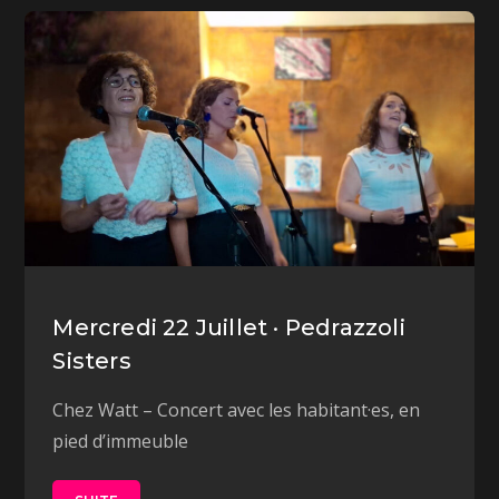
Mercredi 22 Juillet · Pedrazzoli
Sisters
Chez Watt – Concert avec les habitant·es, en
pied d’immeuble