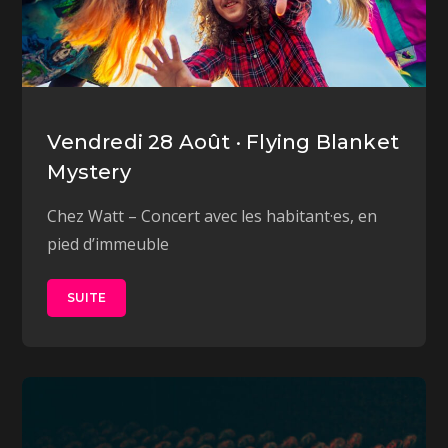
Vendredi 28 Août · Flying Blanket
Mystery
Chez Watt – Concert avec les habitant·es, en
pied d’immeuble
SUITE