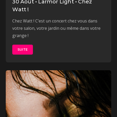
30 Août • Larmor Light • Chez
Watt !
Chez Watt ! C’est un concert chez vous dans
votre salon, votre jardin ou même dans votre
grange !
SUITE