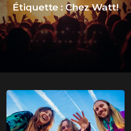
Étiquette :
Chez Watt!