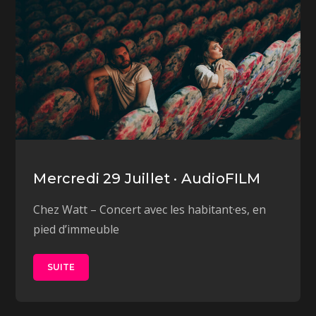
Mercredi 29 Juillet · AudioFILM
Chez Watt – Concert avec les habitant·es, en
pied d’immeuble
SUITE