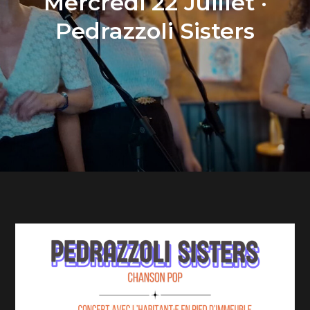
Mercredi 22 Juillet ·
Pedrazzoli Sisters