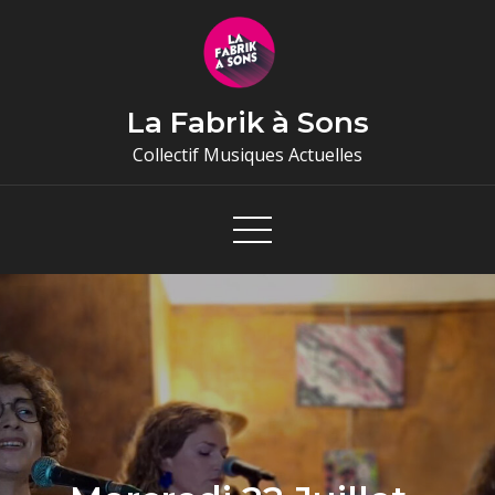
Skip
to
content
La Fabrik à Sons
Collectif Musiques Actuelles