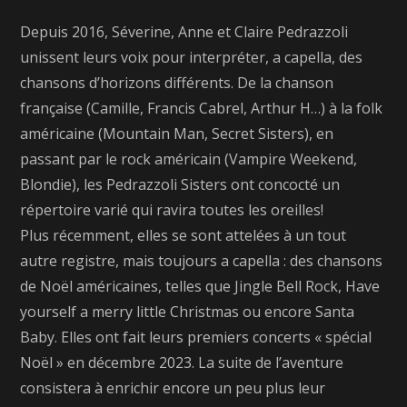
Depuis 2016, Séverine, Anne et Claire Pedrazzoli
unissent leurs voix pour interpréter, a capella, des
chansons d’horizons différents. De la chanson
française (Camille, Francis Cabrel, Arthur H…) à la folk
américaine (Mountain Man, Secret Sisters), en
passant par le rock américain (Vampire Weekend,
Blondie), les Pedrazzoli Sisters ont concocté un
répertoire varié qui ravira toutes les oreilles!
Plus récemment, elles se sont attelées à un tout
autre registre, mais toujours a capella : des chansons
de Noël américaines, telles que Jingle Bell Rock, Have
yourself a merry little Christmas ou encore Santa
Baby. Elles ont fait leurs premiers concerts « spécial
Noël » en décembre 2023. La suite de l’aventure
consistera à enrichir encore un peu plus leur