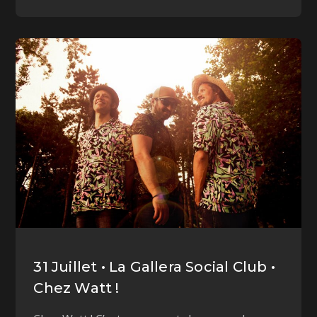
31 Juillet • La Gallera Social Club •
Chez Watt !