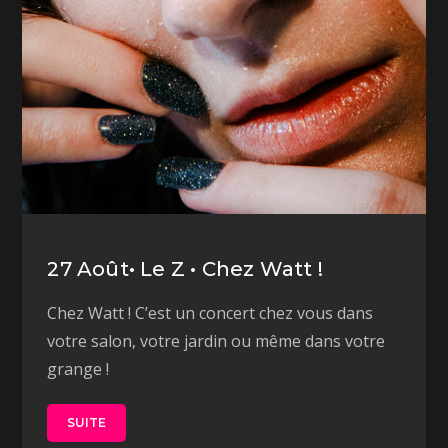
27 Août• Le Z • Chez Watt !
Chez Watt ! C’est un concert chez vous dans
votre salon, votre jardin ou même dans votre
grange !
SUITE