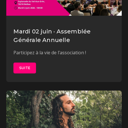
Mardi 02 juin · Assemblée
Générale Annuelle
Participez à la vie de l’association !
SUITE