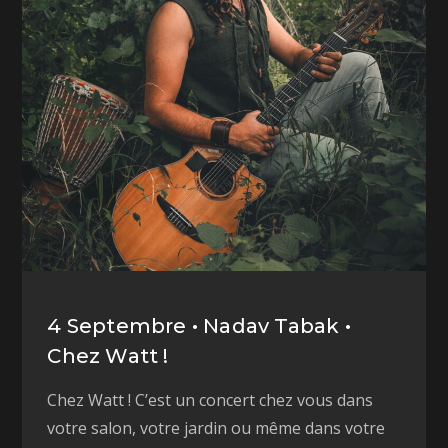
4 Septembre • Nadav Tabak •
Chez Watt !
Chez Watt ! C’est un concert chez vous dans
votre salon, votre jardin ou même dans votre