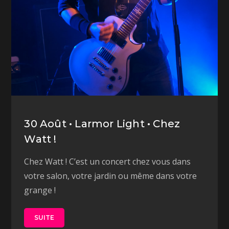
30 Août • Larmor Light • Chez
Watt !
Chez Watt ! C’est un concert chez vous dans
votre salon, votre jardin ou même dans votre
grange !
SUITE