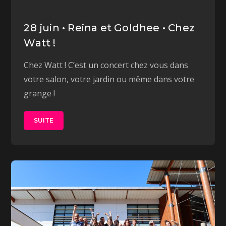
28 juin • Reina et Goldhee • Chez
Watt !
Chez Watt ! C’est un concert chez vous dans
votre salon, votre jardin ou même dans votre
grange !
SUITE