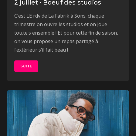
2 juillet • Boeuf des studios
C’est LE rdv de La Fabrik à Sons; chaque
trimestre on ouvre les studios et on joue
tou.te.s ensemble ! Et pour cette fin de saison,
on vous propose un repas partagé à
l’extérieur s’il fait beau !
SUITE