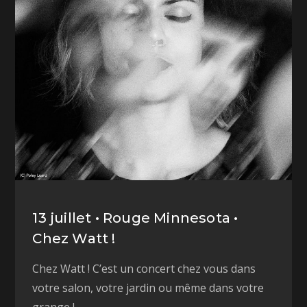
13 juillet • Rouge Minnesota •
Chez Watt !
Chez Watt ! C’est un concert chez vous dans
votre salon, votre jardin ou même dans votre