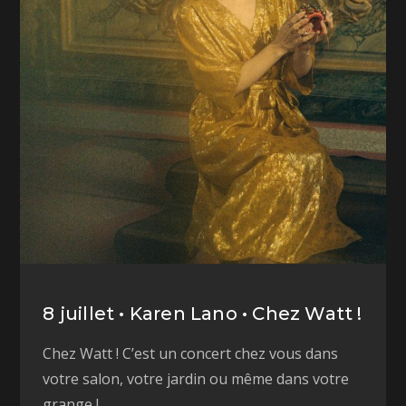
8 juillet • Karen Lano • Chez Watt !
Chez Watt ! C’est un concert chez vous dans
votre salon, votre jardin ou même dans votre
grange !