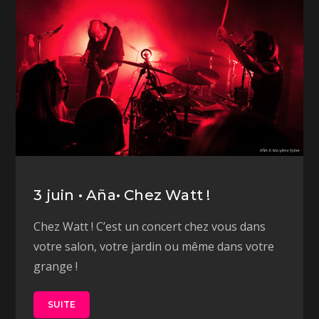
3 juin • Aña• Chez Watt !
Chez Watt ! C’est un concert chez vous dans
votre salon, votre jardin ou même dans votre
grange !
SUITE