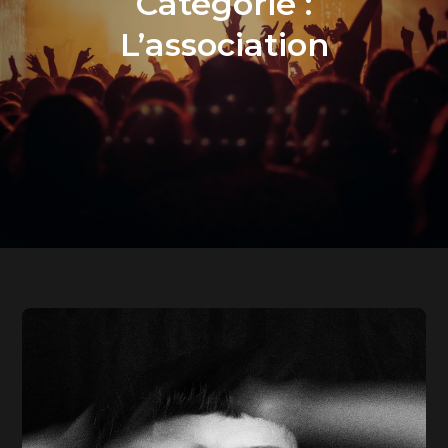
Catégorie :
L’association