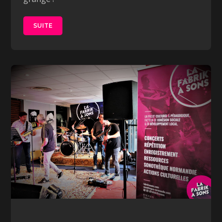
SUITE