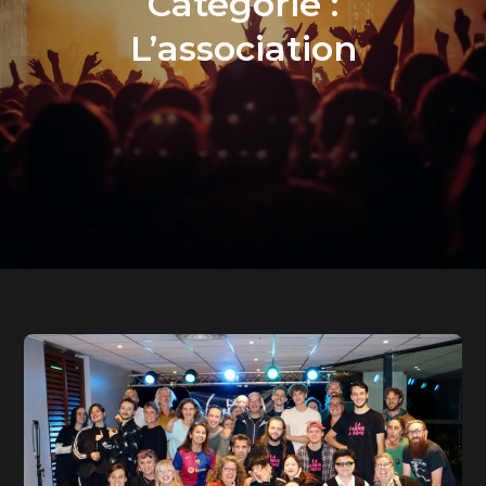
Catégorie :
L’association