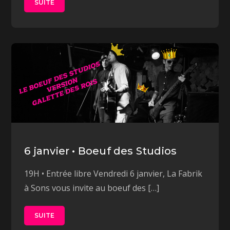
SUITE
6 janvier • Boeuf des Studios
19H • Entrée libre Vendredi 6 janvier, La Fabrik
à Sons vous invite au boeuf des […]
SUITE