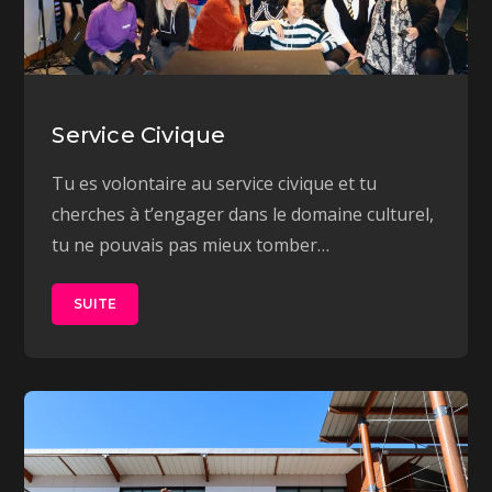
Service Civique
Tu es volontaire au service civique et tu
cherches à t’engager dans le domaine culturel,
tu ne pouvais pas mieux tomber…
SUITE