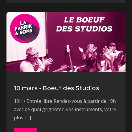
10 mars • Boeuf des Studios
19H • Entrée libre Rendez-vous à partir de 19h
avec de quoi grignoter, vos instruments, votre
plus […]