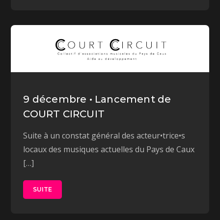
9 décembre • Lancement de
COURT CIRCUIT
Suite à un constat général des acteur•trice•s
locaux des musiques actuelles du Pays de Caux
[…]
SUITE