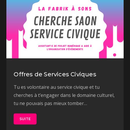
Offres de Services Civiques
Tu es volontaire au service civique et tu
cherches à t’engager dans le domaine culturel,
tu ne pouvais pas mieux tomber…
SUITE