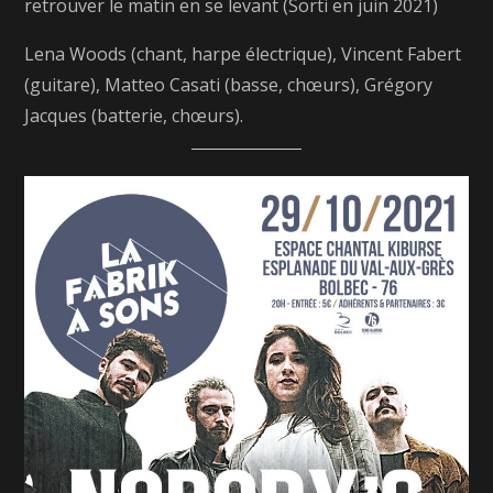
retrouver le matin en se levant (Sorti en juin 2021)
Lena Woods (chant, harpe électrique), Vincent Fabert
(guitare), Matteo Casati (basse, chœurs), Grégory
Jacques (batterie, chœurs).