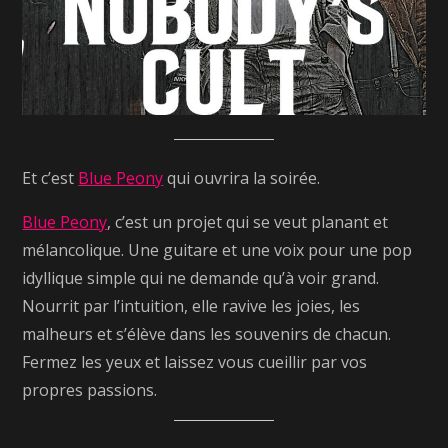
Et c’est
Blue Peony
qui ouvrira la soirée.
Blue Peony
, c’est un projet qui se veut planant et
mélancolique. Une guitare et une voix pour une pop
idyllique simple qui ne demande qu’à voir grand.
Nourrit par l’intuition, elle ravive les joies, les
malheurs et s’élève dans les souvenirs de chacun.
Fermez les yeux et laissez vous cueillir par vos
propres passions.