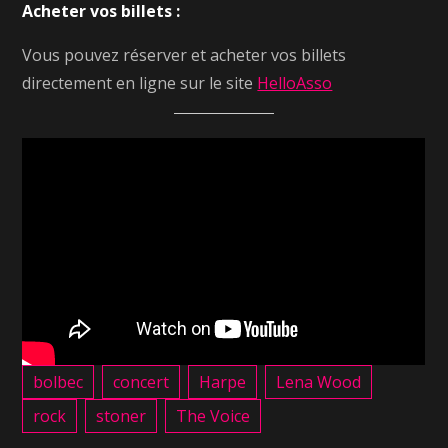
Acheter vos billets :
Vous pouvez réserver et acheter vos billets
directement en ligne sur le site
HelloAsso
bolbec
concert
Harpe
Lena Wood
rock
stoner
The Voice