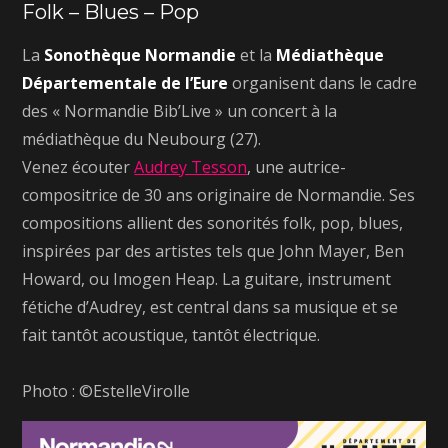
Folk – Blues – Pop
La
Sonothèque Normandie
et la
Médiathèque
Départementale de l’Eure
organisent dans le cadre
des « Normandie Bib’Live » un concert à la
médiathèque du Neubourg (27).
Venez écouter
Audrey Tesson
, une autrice-
compositrice de 30 ans originaire de Normandie. Ses
compositions allient des sonorités folk, pop, blues,
inspirées par des artistes tels que John Mayer, Ben
Howard, ou Imogen Heap. La guitare, instrument
fétiche d’Audrey, est central dans sa musique et se
fait tantôt acoustique, tantôt électrique.
Photo : ©EstelleVirolle