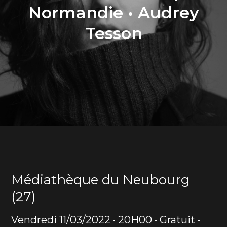
Normandie • Audrey
Tesson
Médiathèque du Neubourg
(27)
Vendredi 11/03/2022 • 20H00 • Gratuit •