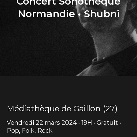
Concert Sonothèque
Normandie • Shubni
Médiathèque de Gaillon (27)
Vendredi 22 mars 2024 • 19H • Gratuit •
Pop, Folk, Rock