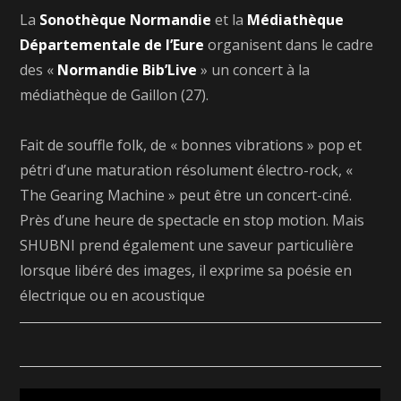
La
Sonothèque Normandie
et la
Médiathèque
Départementale de l’Eure
organisent dans le cadre
des «
Normandie Bib’Live
» un concert à la
médiathèque de Gaillon (27).
Fait de souffle folk, de « bonnes vibrations » pop et
pétri d’une maturation résolument électro-rock, «
The Gearing Machine » peut être un concert-ciné.
Près d’une heure de spectacle en stop motion. Mais
SHUBNI prend également une saveur particulière
lorsque libéré des images, il exprime sa poésie en
électrique ou en acoustique