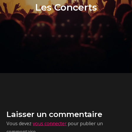
Les Concerts
Laisser un commentaire
Vous devez
vous connecter
pour publier un
commentaire.