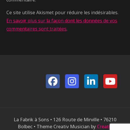
Ce site utilise Akismet pour réduire les indésirables.
En savoir plus sur la façon dont les données de vos
commentaires sont traitées
.
La Fabrik à Sons • 126 Route de Mirville • 76210
Bolbec • Theme Creativ Musician by
Creativ