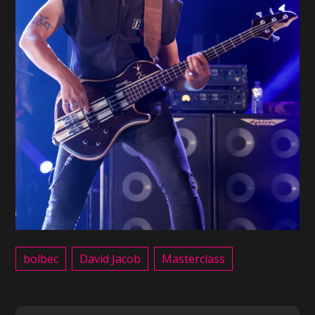
bolbec
David Jacob
Masterclass