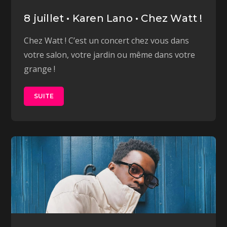
8 juillet • Karen Lano • Chez Watt !
Chez Watt ! C’est un concert chez vous dans
votre salon, votre jardin ou même dans votre
grange !
SUITE