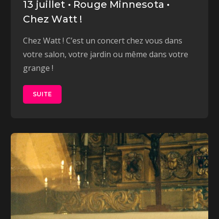
13 juillet • Rouge Minnesota •
Chez Watt !
Chez Watt ! C’est un concert chez vous dans
votre salon, votre jardin ou même dans votre
grange !
SUITE