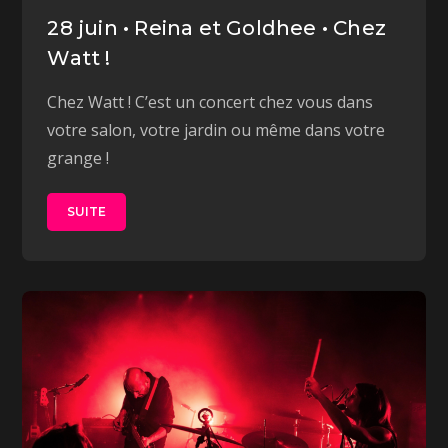
28 juin • Reina et Goldhee • Chez
Watt !
Chez Watt ! C’est un concert chez vous dans
votre salon, votre jardin ou même dans votre
grange !
SUITE