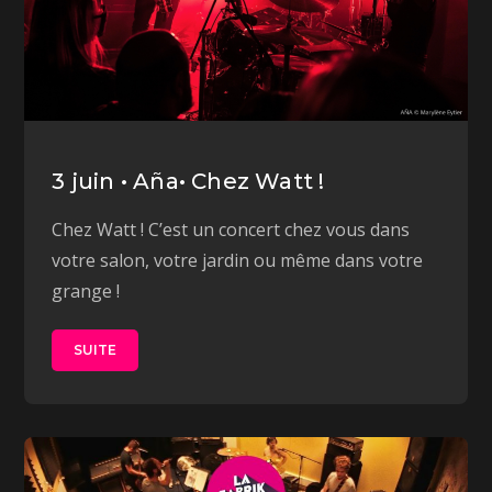
3 juin • Aña• Chez Watt !
Chez Watt ! C’est un concert chez vous dans
votre salon, votre jardin ou même dans votre
grange !
SUITE