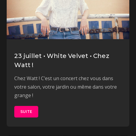
23 juillet • White Velvet • Chez
Watt !
Chez Watt ! C’est un concert chez vous dans
votre salon, votre jardin ou même dans votre
grange !
SUITE