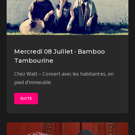
Mercredi 08 Juillet · Bamboo
Tambourine
Chez Watt – Concert avec les habitant·es, en
pied d’immeuble
SUITE