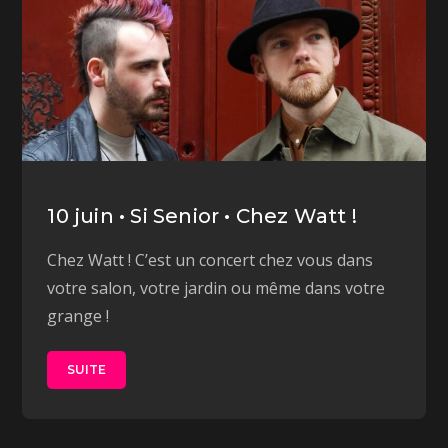
10 juin • Si Senior • Chez Watt !
Chez Watt ! C’est un concert chez vous dans
votre salon, votre jardin ou même dans votre
grange !
SUITE