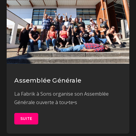
Assemblée Générale
La Fabrik à Sons organise son Assemblée
Générale ouverte à tou•te•s
SUITE