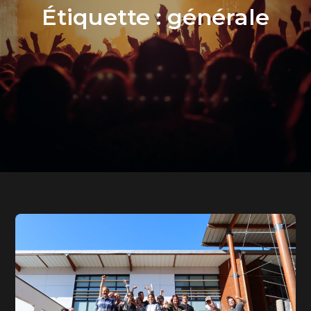
Étiquette :
générale