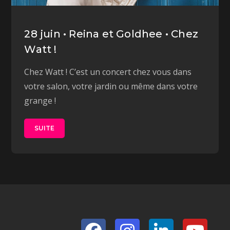
28 juin • Reina et Goldhee • Chez
Watt !
Chez Watt ! C’est un concert chez vous dans
votre salon, votre jardin ou même dans votre
grange !
SUITE