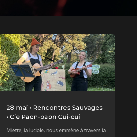
28 mai • Rencontres Sauvages
• Cie Paon-paon Cui-cui
Miette, la luciole, nous emmène à travers la