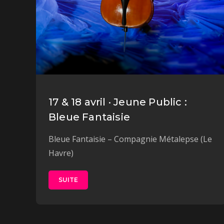
17 & 18 avril · Jeune Public :
Bleue Fantaisie
Bleue Fantaisie – Compagnie Métalepse (Le
Havre)
SUITE