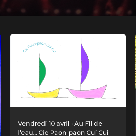
Vendredi 10 avril · Au Fil de
l’eau… Cie Paon-paon Cui Cui